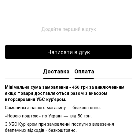
Додайте перший відгук
Написати відгук
Доставка
Оплата
Мінімальна сума замовлення - 450 грн за виключенням
якщо товари доставляються разом з вивозом
вторсировини УБС кур'єром.
Самовивіз з нашого магазину — безкоштовно.
«Новою поштою» по Україні — від 50 грн.
З УБС Кур`єром при замовленні послуги з вивезення
безпечних відходів - безкоштовно.