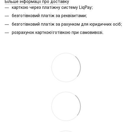
Більше інформації про доставку
карткою через платіжну систему LiqPay;
безготівковий платіж за реквізитами;
безготівковий платіж за рахунком для юридичних осіб;
розрахунок карткою\готівкою при самовивозі.