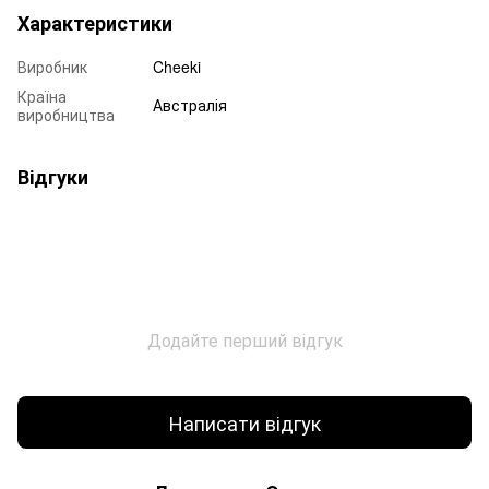
Характеристики
Виробник
Cheeki
Країна
Австралія
виробництва
Відгуки
Додайте перший відгук
Написати відгук