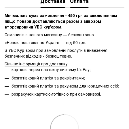
Доставка
Оплата
Мінімальна сума замовлення - 450 грн за виключенням
якщо товари доставляються разом з вивозом
вторсировини УБС кур'єром.
Самовивіз з нашого магазину — безкоштовно.
«Новою поштою» по Україні — від 50 грн.
З УБС Кур`єром при замовленні послуги з вивезення
безпечних відходів - безкоштовно.
Більше інформації про доставку
карткою через платіжну систему LiqPay;
безготівковий платіж за реквізитами;
безготівковий платіж за рахунком для юридичних осіб;
розрахунок карткою\готівкою при самовивозі.