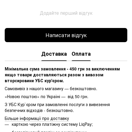
Додайте перший відгук
Написати відгук
Доставка
Оплата
Мінімальна сума замовлення - 450 грн за виключенням
якщо товари доставляються разом з вивозом
вторсировини УБС кур'єром.
Самовивіз з нашого магазину — безкоштовно.
«Новою поштою» по Україні — від 50 грн.
З УБС Кур`єром при замовленні послуги з вивезення
безпечних відходів - безкоштовно.
Більше інформації про доставку
карткою через платіжну систему LiqPay;