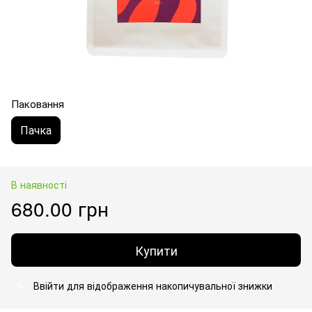
Паковання
Пачка
В наявності
680.00 грн
Купити
Ввійти
для відображення накопичувальної знижки
%