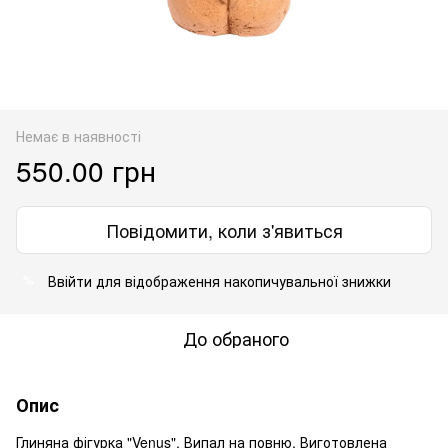
Немає в наявності
550.00 грн
Повідомити, коли з'явиться
Ввійти
для відображення накопичувальної знижки
%
До обраного
Опис
Глиняна фігурка "Venus". Випал на повню. Виготовлена