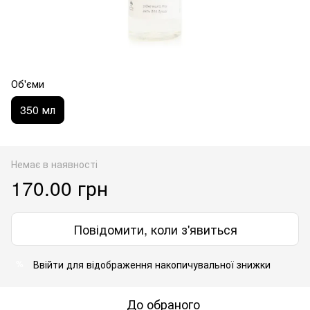
Об'єми
350 мл
Немає в наявності
170.00 грн
Повідомити, коли з'явиться
Ввійти
для відображення накопичувальної знижки
%
До обраного