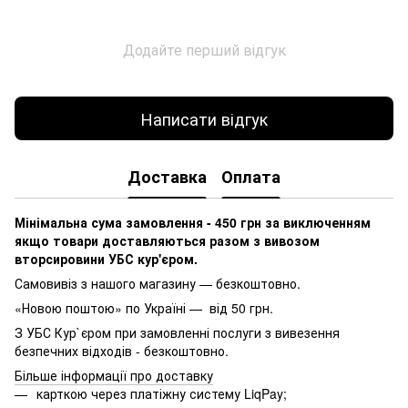
Додайте перший відгук
Написати відгук
Доставка
Оплата
Мінімальна сума замовлення - 450 грн за виключенням
якщо товари доставляються разом з вивозом
вторсировини УБС кур'єром.
Самовивіз з нашого магазину — безкоштовно.
«Новою поштою» по Україні — від 50 грн.
З УБС Кур`єром при замовленні послуги з вивезення
безпечних відходів - безкоштовно.
Більше інформації про доставку
карткою через платіжну систему LiqPay;