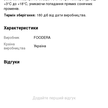
+3°C до +18°C, уникаючи попадання прямих сонячних
променів.
Термін зберігання:
180 діб від дати виробництва.
Характеристики
Виробник
FOODERA
Країна
Україна
виробництва
Відгуки
Додайте перший відгук