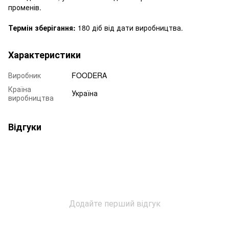
променів.
Термін зберігання:
180 діб від дати виробництва.
Характеристики
Виробник
FOODERA
Країна
Україна
виробництва
Відгуки
Додайте перший відгук