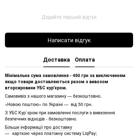
Додайте перший відгук
Написати відгук
Доставка
Оплата
Мінімальна сума замовлення - 450 грн за виключенням
якщо товари доставляються разом з вивозом
вторсировини УБС кур'єром.
Самовивіз з нашого магазину — безкоштовно.
«Новою поштою» по Україні — від 50 грн.
З УБС Кур`єром при замовленні послуги з вивезення
безпечних відходів - безкоштовно.
Більше інформації про доставку
карткою через платіжну систему LiqPay;