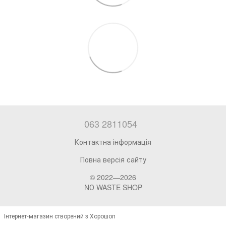
063 2811054
Контактна інформація
Повна версія сайту
© 2022—2026
NО WASTE SHOP
Інтернет-магазин створений з Хорошоп