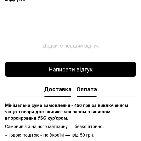
Додайте перший відгук
Написати відгук
Доставка
Оплата
Мінімальна сума замовлення - 450 грн за виключенням
якщо товари доставляються разом з вивозом
вторсировини УБС кур'єром.
Самовивіз з нашого магазину — безкоштовно.
«Новою поштою» по Україні — від 50 грн.