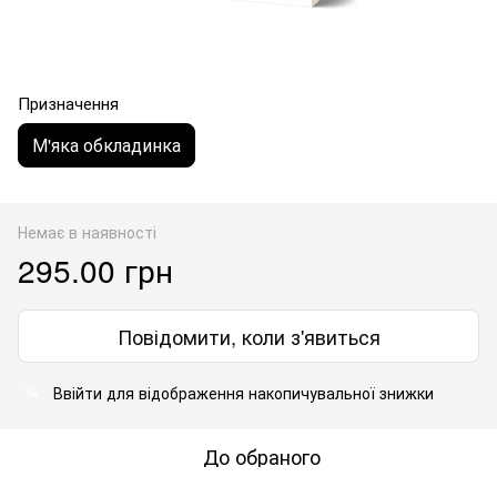
Призначення
М'яка обкладинка
Немає в наявності
295.00 грн
Повідомити, коли з'явиться
Ввійти
для відображення накопичувальної знижки
%
До обраного