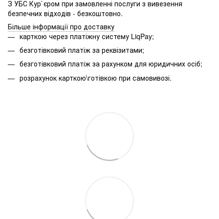
З УБС Кур`єром при замовленні послуги з вивезення
безпечних відходів - безкоштовно.
Більше інформації про доставку
карткою через платіжну систему LiqPay;
безготівковий платіж за реквізитами;
безготівковий платіж за рахунком для юридичних осіб;
розрахунок карткою\готівкою при самовивозі.