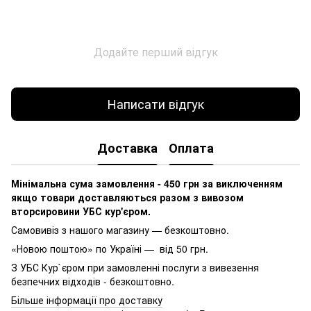
Додайте перший відгук
Написати відгук
Доставка
Оплата
Мінімальна сума замовлення - 450 грн за виключенням
якщо товари доставляються разом з вивозом
вторсировини УБС кур'єром.
Самовивіз з нашого магазину — безкоштовно.
«Новою поштою» по Україні — від 50 грн.
З УБС Кур`єром при замовленні послуги з вивезення
безпечних відходів - безкоштовно.
Більше інформації про доставку