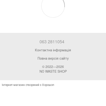
063 2811054
Контактна інформація
Повна версія сайту
© 2022—2026
NО WASTE SHOP
Інтернет-магазин створений з Хорошоп