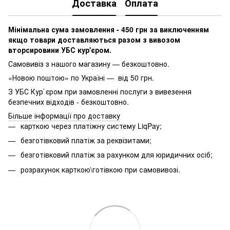
Доставка
Оплата
Мінімальна сума замовлення - 450 грн за виключенням
якщо товари доставляються разом з вивозом
вторсировини УБС кур'єром.
Самовивіз з нашого магазину — безкоштовно.
«Новою поштою» по Україні — від 50 грн.
З УБС Кур`єром при замовленні послуги з вивезення
безпечних відходів - безкоштовно.
Більше інформації про доставку
карткою через платіжну систему LiqPay;
безготівковий платіж за реквізитами;
безготівковий платіж за рахунком для юридичних осіб;
розрахунок карткою\готівкою при самовивозі.