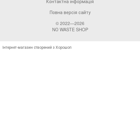
Контактна інформація
Повна версія сайту
© 2022—2026
NО WASTE SHOP
Інтернет-магазин створений з Хорошоп