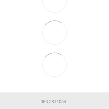
063 2811054