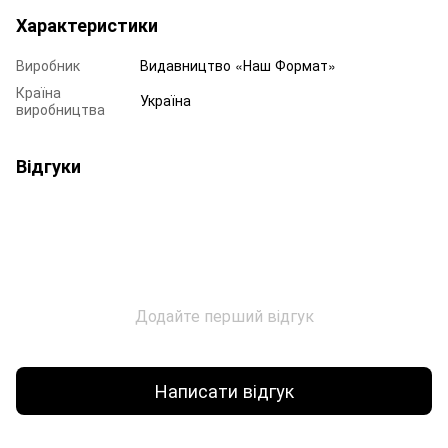
Характеристики
Виробник
Видавництво «Наш Формат»
Країна
Україна
виробництва
Відгуки
Додайте перший відгук
Написати відгук