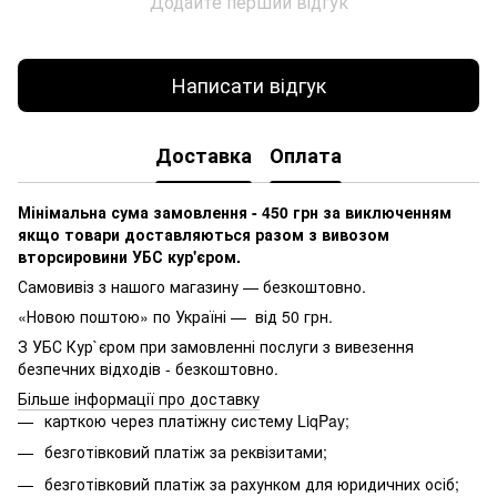
Додайте перший відгук
Написати відгук
Доставка
Оплата
Мінімальна сума замовлення - 450 грн за виключенням
якщо товари доставляються разом з вивозом
вторсировини УБС кур'єром.
Самовивіз з нашого магазину — безкоштовно.
«Новою поштою» по Україні — від 50 грн.
З УБС Кур`єром при замовленні послуги з вивезення
безпечних відходів - безкоштовно.
Більше інформації про доставку
карткою через платіжну систему LiqPay;
безготівковий платіж за реквізитами;
безготівковий платіж за рахунком для юридичних осіб;