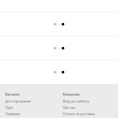
Каталог
Клієнтам
Для сортування
Вхід до кабінету
Одяг
Про нас
Торбинки
Оплата та доставка