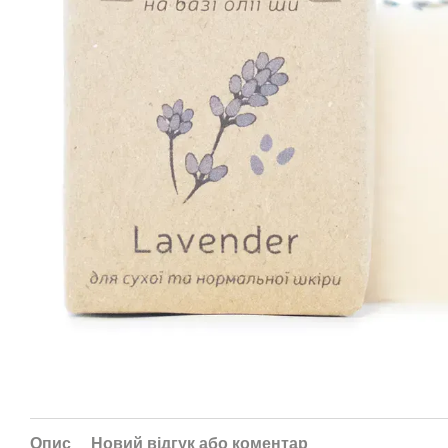
Опис
Новий відгук або коментар