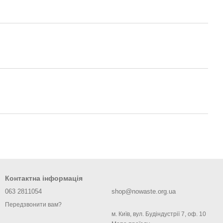
Контактна інформація
063 2811054
shop@nowaste.org.ua
Передзвонити вам?
м. Київ, вул. Будіндустрії 7, оф. 10