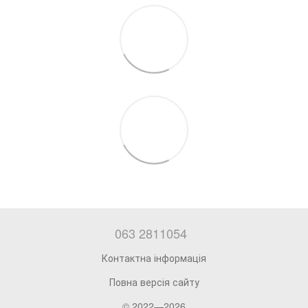
063 2811054
Контактна інформація
Повна версія сайту
© 2022—2026