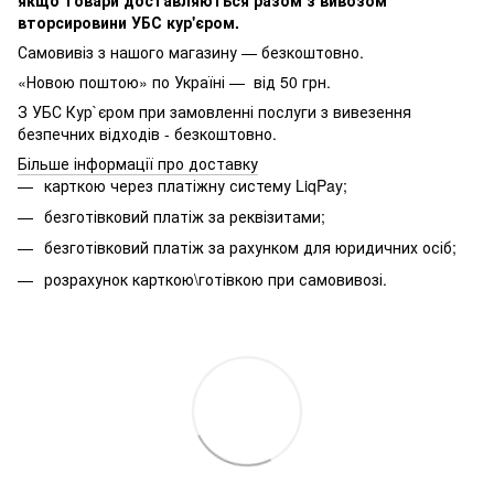
вторсировини УБС кур'єром.
Самовивіз з нашого магазину — безкоштовно.
«Новою поштою» по Україні — від 50 грн.
З УБС Кур`єром при замовленні послуги з вивезення
безпечних відходів - безкоштовно.
Більше інформації про доставку
карткою через платіжну систему LiqPay;
безготівковий платіж за реквізитами;
безготівковий платіж за рахунком для юридичних осіб;
розрахунок карткою\готівкою при самовивозі.