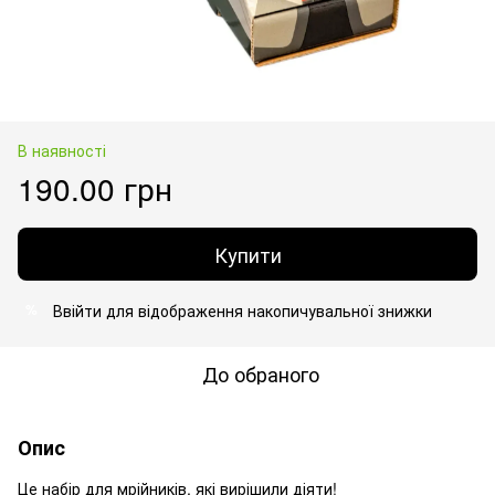
В наявності
190.00 грн
Купити
Ввійти
для відображення накопичувальної знижки
%
До обраного
Опис
Це набір для мрійників, які вирішили діяти!