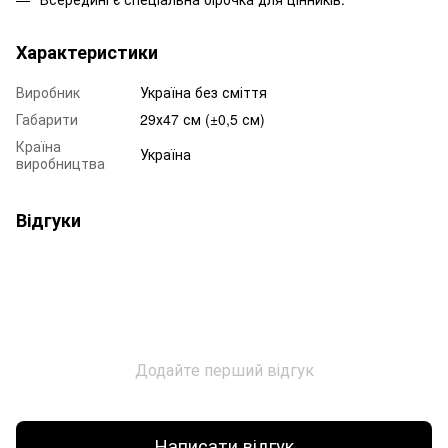
Характеристики
Виробник
Україна без сміття
Габарити
29х47 см (±0,5 см)
Країна
Україна
виробництва
Відгуки
Додайте перший відгук
Написати відгук