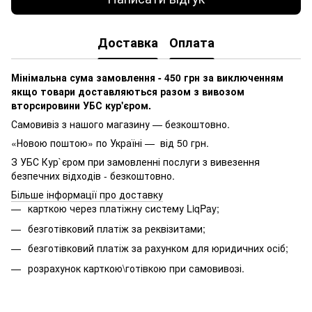
Доставка
Оплата
Мінімальна сума замовлення - 450 грн за виключенням
якщо товари доставляються разом з вивозом
вторсировини УБС кур'єром.
Самовивіз з нашого магазину — безкоштовно.
«Новою поштою» по Україні — від 50 грн.
З УБС Кур`єром при замовленні послуги з вивезення
безпечних відходів - безкоштовно.
Більше інформації про доставку
карткою через платіжну систему LiqPay;
безготівковий платіж за реквізитами;
безготівковий платіж за рахунком для юридичних осіб;
розрахунок карткою\готівкою при самовивозі.