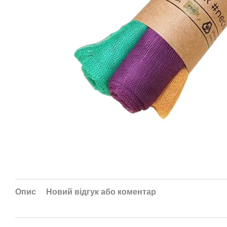
Опис
Новий відгук або коментар