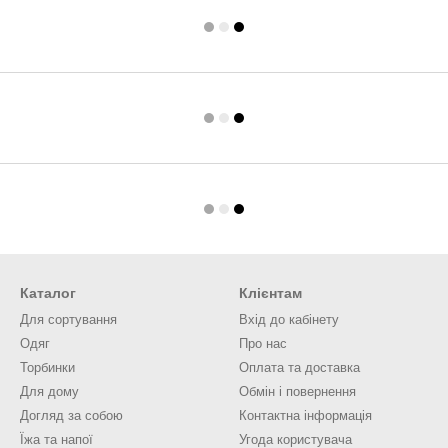
Каталог
Клієнтам
Для сортування
Вхід до кабінету
Одяг
Про нас
Торбинки
Оплата та доставка
Для дому
Обмін і повернення
Догляд за собою
Контактна інформація
Їжа та напої
Угода користувача