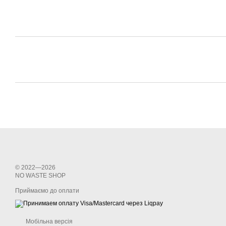
© 2022—2026
NО WASTE SHOP
Приймаємо до оплати
Мобільна версія