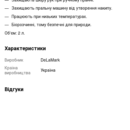
Захищають пральну машину від утворення накипу.
Працюють при низьких температурах.
Біорозчинні, тому безпечні для природи.
Об'єм: 2 л.
Характеристики
Виробник
DeLaMark
Країна
Україна
виробництва
Відгуки