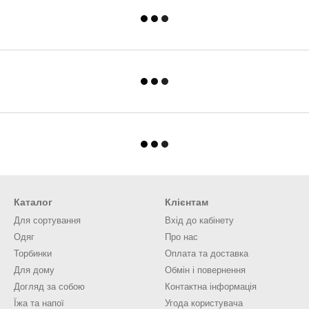
Каталог
Клієнтам
Для сортування
Вхід до кабінету
Одяг
Про нас
Торбинки
Оплата та доставка
Для дому
Обмін і повернення
Догляд за собою
Контактна інформація
Їжа та напої
Угода користувача