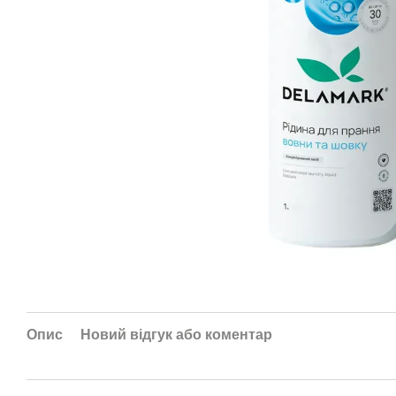
Опис
Новий відгук або коментар