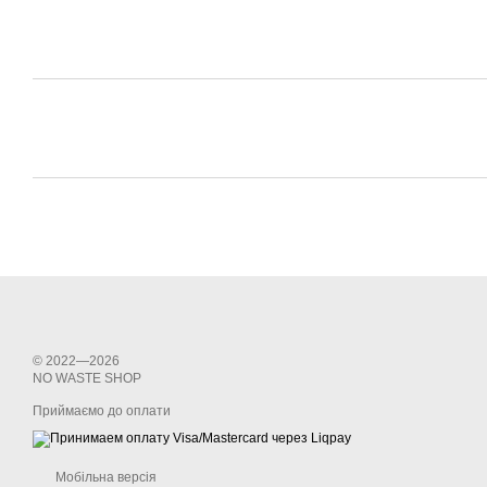
© 2022—2026
NО WASTE SHOP
Приймаємо до оплати
Мобільна версія