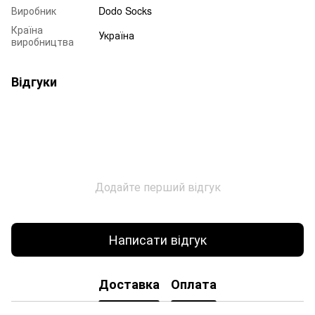
Виробник
Dodo Socks
Країна
Україна
виробництва
Відгуки
Додайте перший відгук
Написати відгук
Доставка
Оплата