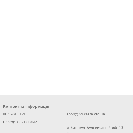
Контактна інформація
063 2811054
shop@nowaste.org.ua
Передзвонити вам?
м. Київ, вул. Будіндустрії 7, оф. 10