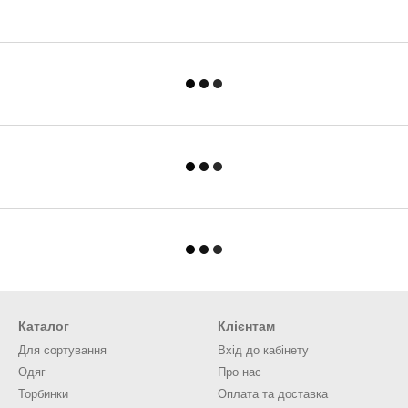
Каталог
Клієнтам
Для сортування
Вхід до кабінету
Одяг
Про нас
Торбинки
Оплата та доставка