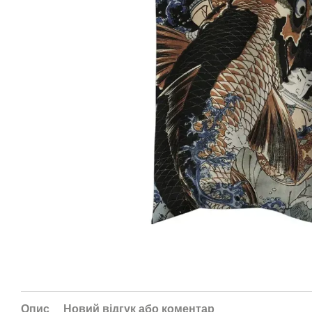
Опис
Новий відгук або коментар