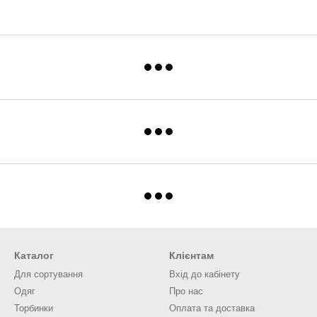
Каталог
Клієнтам
Для сортування
Вхід до кабінету
Одяг
Про нас
Торбинки
Оплата та доставка