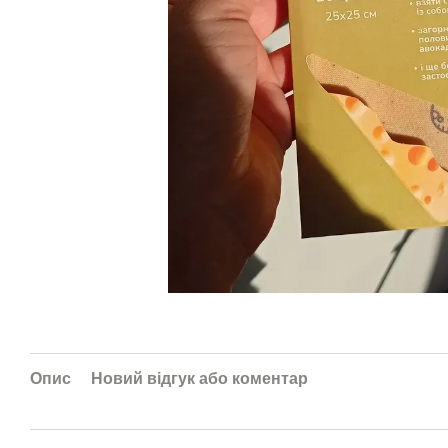
Опис
Новий відгук або коментар