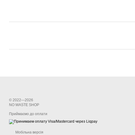
© 2022—2026
NО WASTE SHOP
Приймаємо до оплати
Мобільна версія