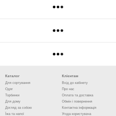
Каталог
Клієнтам
Для сортування
Вхід до кабінету
Одяг
Про нас
Торбинки
Оплата та доставка
Для дому
Обмін і повернення
Догляд за собою
Контактна інформація
Їжа та напої
Угода користувача